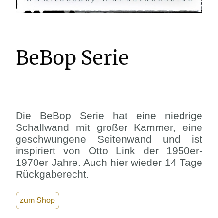
BeBop Serie
Die BeBop Serie hat eine niedrige
Schallwand mit großer Kammer, eine
geschwungene Seitenwand und ist
inspiriert von Otto Link der 1950er-
1970er Jahre. Auch hier wieder 14 Tage
Rückgaberecht.
zum Shop