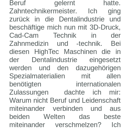
Beruf gelernt hatte.
Zahntechnikermeister. Ich ging
zurück in die Dentalindustrie und
beschäftige mich nun mit 3D-Druck,
Cad-Cam Technik in der
Zahnmedizin und -technik. Bei
diesen HighTec Maschinen die in
der Dentalindustrie eingesetzt
werden und den dazugehörigen
Spezialmaterialien mit allen
benötigten internationalen
Zulassungen dachte ich mir:
Warum nicht Beruf und Leidenschaft
miteinander verbinden und aus
beiden Welten das beste
miteinander verschmelzen? Ich