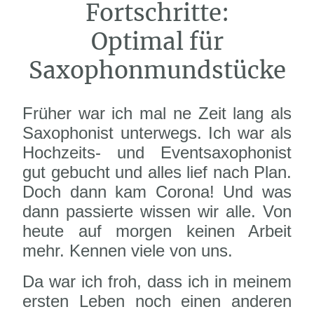
Fortschritte:
Optimal für
Saxophonmundstücke
Früher war ich mal ne Zeit lang als
Saxophonist unterwegs. Ich war als
Hochzeits- und Eventsaxophonist
gut gebucht und alles lief nach Plan.
Doch dann kam Corona! Und was
dann passierte wissen wir alle. Von
heute auf morgen keinen Arbeit
mehr. Kennen viele von uns.
Da war ich froh, dass ich in meinem
ersten Leben noch einen anderen