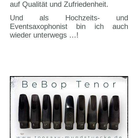
auf Qualität und Zufriedenheit.
Und als Hochzeits- und
Eventsaxophonist bin ich auch
wieder unterwegs …!