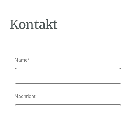
Kontakt
Name
*
Nachricht