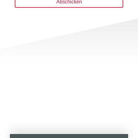
Abschicken