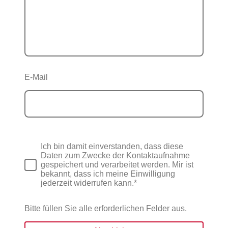
E-Mail
Ich bin damit einverstanden, dass diese
Daten zum Zwecke der Kontaktaufnahme
gespeichert und verarbeitet werden. Mir ist
bekannt, dass ich meine Einwilligung
jederzeit widerrufen kann.*
Bitte füllen Sie alle erforderlichen Felder aus.