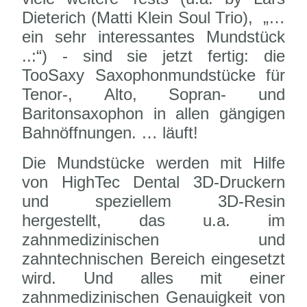
Dieterich (Matti Klein Soul Trio), „…
ein sehr interessantes Mundstück
..:“) - sind sie jetzt fertig: die
TooSaxy Saxophonmundstücke für
Tenor-, Alto, Sopran- und
Baritonsaxophon in allen gängigen
Bahnöffnungen. … läuft!
Die Mundstücke werden mit Hilfe
von HighTec Dental 3D-Druckern
und speziellem 3D-Resin
hergestellt, das u.a. im
zahnmedizinischen und
zahntechnischen Bereich eingesetzt
wird. Und alles mit einer
zahnmedizinischen Genauigkeit von