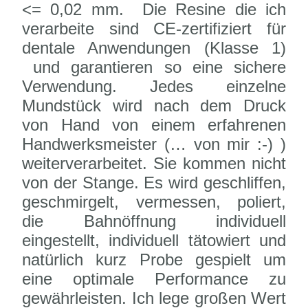
<= 0,02 mm. Die Resine die ich
verarbeite sind CE-zertifiziert für
dentale Anwendungen (Klasse 1)
und garantieren so eine sichere
Verwendung. Jedes einzelne
Mundstück wird nach dem Druck
von Hand von einem erfahrenen
Handwerksmeister (… von mir :-) )
weiterverarbeitet. Sie kommen nicht
von der Stange. Es wird geschliffen,
geschmirgelt, vermessen, poliert,
die Bahnöffnung individuell
eingestellt, individuell tätowiert und
natürlich kurz Probe gespielt um
eine optimale Performance zu
gewährleisten. Ich lege großen Wert